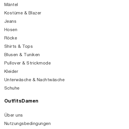
Mäntel
Kostüme & Blazer
Jeans
Hosen
Röcke
Shirts & Tops
Blusen & Tuniken
Pullover & Strickmode
Kleider
Unterwäsche & Nachtwäsche
Schuhe
OutfitsDamen
Über uns
Nutzungsbedingungen