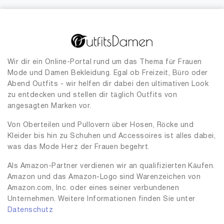
Wir dir ein Online-Portal rund um das Thema für Frauen
Mode und Damen Bekleidung. Egal ob Freizeit, Büro oder
Abend Outfits - wir helfen dir dabei den ultimativen Look
zu entdecken und stellen dir täglich Outfits von
angesagten Marken vor.
Von Oberteilen und Pullovern über Hosen, Röcke und
Kleider bis hin zu Schuhen und Accessoires ist alles dabei,
was das Mode Herz der Frauen begehrt.
Als Amazon-Partner verdienen wir an qualifizierten Käufen.
Amazon und das Amazon-Logo sind Warenzeichen von
Amazon.com, Inc. oder eines seiner verbundenen
Unternehmen. Weitere Informationen finden Sie unter
Datenschutz