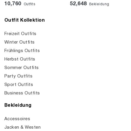
10,760
52,648
Outfits
Bekleidung
Outfit Kollektion
Freizeit Outfits
Winter Outfits
Frühlings Outfits
Herbst Outfits
Sommer Outfits
Party Outfits
Sport Outfits
Business Outfits
Bekleidung
Accessoires
Jacken & Westen