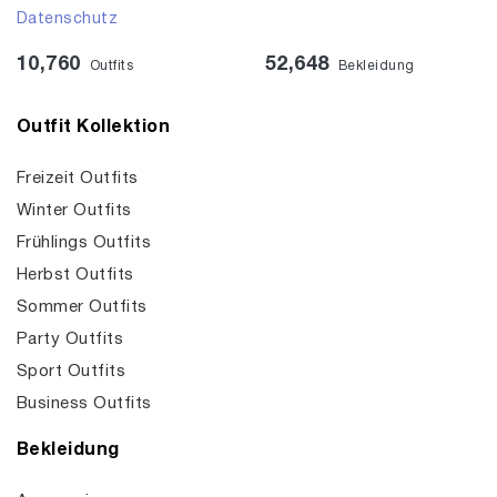
Datenschutz
10,760
52,648
Outfits
Bekleidung
Outfit Kollektion
Freizeit Outfits
Winter Outfits
Frühlings Outfits
Herbst Outfits
Sommer Outfits
Party Outfits
Sport Outfits
Business Outfits
Bekleidung