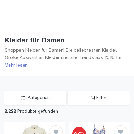
Kleider für Damen
Shoppen Kleider für Damen! Die beliebtesten Kleider.
Große Auswahl an Kleider und alle Trends aus 2026 für
Frauen!
Mehr lesen
Kategorien
Filter
2,222
Produkte gefunden
-22%