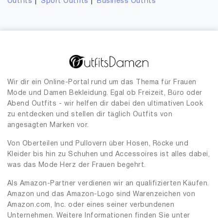
|
|
Outfits
Sport Outfits
Business Outfits
Wir dir ein Online-Portal rund um das Thema für Frauen
Mode und Damen Bekleidung. Egal ob Freizeit, Büro oder
Abend Outfits - wir helfen dir dabei den ultimativen Look
zu entdecken und stellen dir täglich Outfits von
angesagten Marken vor.
Von Oberteilen und Pullovern über Hosen, Röcke und
Kleider bis hin zu Schuhen und Accessoires ist alles dabei,
was das Mode Herz der Frauen begehrt.
Als Amazon-Partner verdienen wir an qualifizierten Käufen.
Amazon und das Amazon-Logo sind Warenzeichen von
Amazon.com, Inc. oder eines seiner verbundenen
Unternehmen. Weitere Informationen finden Sie unter