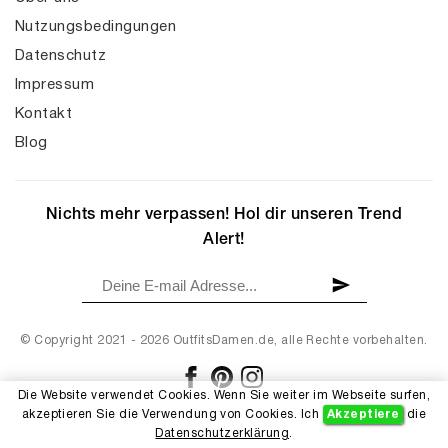
Nutzungsbedingungen
Datenschutz
Impressum
Kontakt
Blog
Nichts mehr verpassen! Hol dir unseren Trend
Alert!
© Copyright 2021 - 2026 OutfitsDamen.de, alle Rechte vorbehalten.
Die Website verwendet Cookies. Wenn Sie weiter im Webseite surfen,
akzeptieren Sie die Verwendung von Cookies. Ich
Akzeptiere
die
Datenschutzerklärung
.