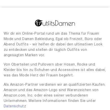
Wir dir ein Online-Portal rund um das Thema für Frauen
Mode und Damen Bekleidung. Egal ob Freizeit, Büro oder
Abend Outfits - wir helfen dir dabei den ultimativen Look
zu entdecken und stellen dir täglich Outfits von
angesagten Marken vor.
Von Oberteilen und Pullovern über Hosen, Röcke und
Kleider bis hin zu Schuhen und Accessoires ist alles dabei,
was das Mode Herz der Frauen begehrt.
Als Amazon-Partner verdienen wir an qualifizierten Käufen.
Amazon und das Amazon-Logo sind Warenzeichen von
Amazon.com, Inc. oder eines seiner verbundenen
Unternehmen. Weitere Informationen finden Sie unter
Datenschutz