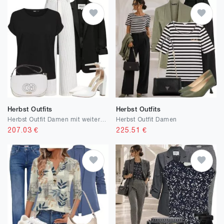
Herbst Outfits
Herbst Outfits
Herbst Outfit Damen mit weiter Hose
Herbst Outfit Damen
207.03
€
225.51
€