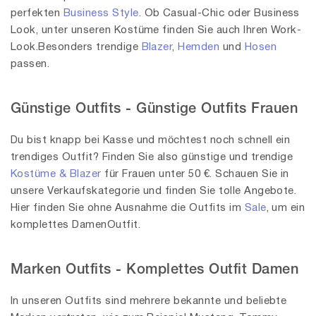
perfekten
Business Style
. Ob Casual-Chic oder Business
Look, unter unseren Kostüme finden Sie auch Ihren Work-
Look.Besonders trendige
Blazer
,
Hemden
und
Hosen
passen.
Günstige Outfits - Günstige Outfits Frauen
Du bist knapp bei Kasse und möchtest noch schnell ein
trendiges Outfit? Finden Sie also günstige und trendige
Kostüme & Blazer
für Frauen unter 50 €. Schauen Sie in
unsere Verkaufskategorie und finden Sie tolle Angebote.
Hier finden Sie ohne Ausnahme die Outfits im
Sale
, um ein
komplettes DamenOutfit.
Marken Outfits - Komplettes Outfit Damen
In unseren Outfits sind mehrere bekannte und beliebte