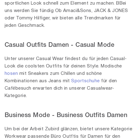
sportlichen Look schnell zum Element zu machen. BBei
uns werden Sie fündig Ob Amaci&Sons, JACK & JONES
oder Tommy Hilfiger, wir bieten alle Trendmarken für
jeden Geschmack.
Casual Outfits Damen - Casual Mode
Unter unserer Casual Wear findest du für jeden Casual-
Look die coolsten Outfits für deinen Style. Modische
hosen
mit Sneakers zum Chillen und schöne
Kombinationen aus Jeans mit
Sportschuhe
für den
Cafébesuch erwarten dich in unserer Casualwear-
Kategorie.
Business Mode - Business Outfits Damen
Um bei der Arbeit Zubird glänzen, bietet unsere Kategorie
Workwear passende Büro Outftis für Damen für den