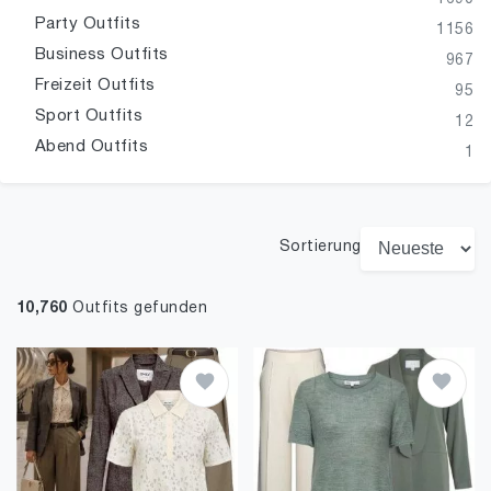
Party Outfits
1156
Business Outfits
967
Freizeit Outfits
95
Sport Outfits
12
Abend Outfits
1
Sortierung
10,760
Outfits gefunden