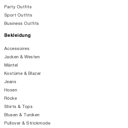
Party Outfits
Sport Outfits
Business Outfits
Bekleidung
Accessoires
Jacken & Westen
Mäntel
Kostüme & Blazer
Jeans
Hosen
Röcke
Shirts & Tops
Blusen & Tuniken
Pullover & Strickmode