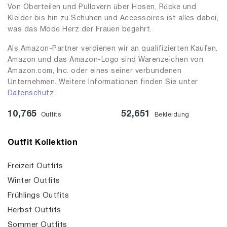
Von Oberteilen und Pullovern über Hosen, Röcke und
Kleider bis hin zu Schuhen und Accessoires ist alles dabei,
was das Mode Herz der Frauen begehrt.
Als Amazon-Partner verdienen wir an qualifizierten Käufen.
Amazon und das Amazon-Logo sind Warenzeichen von
Amazon.com, Inc. oder eines seiner verbundenen
Unternehmen. Weitere Informationen finden Sie unter
Datenschutz
10,765
52,651
Outfits
Bekleidung
Outfit Kollektion
Freizeit Outfits
Winter Outfits
Frühlings Outfits
Herbst Outfits
Sommer Outfits