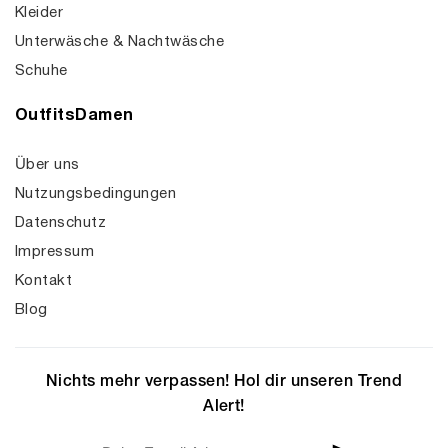
Kleider
Unterwäsche & Nachtwäsche
Schuhe
OutfitsDamen
Über uns
Nutzungsbedingungen
Datenschutz
Impressum
Kontakt
Blog
Nichts mehr verpassen! Hol dir unseren Trend
Alert!