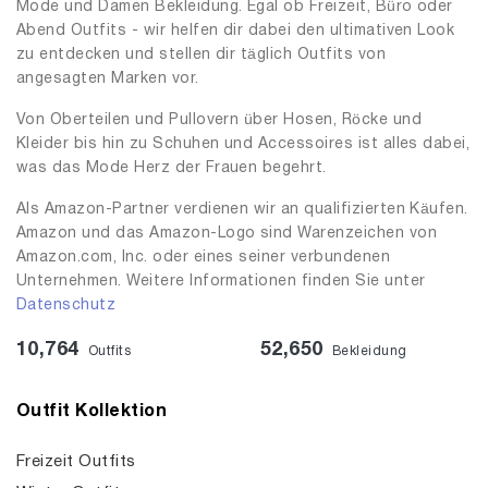
Mode und Damen Bekleidung. Egal ob Freizeit, Büro oder
Abend Outfits - wir helfen dir dabei den ultimativen Look
zu entdecken und stellen dir täglich Outfits von
angesagten Marken vor.
Von Oberteilen und Pullovern über Hosen, Röcke und
Kleider bis hin zu Schuhen und Accessoires ist alles dabei,
was das Mode Herz der Frauen begehrt.
Als Amazon-Partner verdienen wir an qualifizierten Käufen.
Amazon und das Amazon-Logo sind Warenzeichen von
Amazon.com, Inc. oder eines seiner verbundenen
Unternehmen. Weitere Informationen finden Sie unter
Datenschutz
10,764
52,650
Outfits
Bekleidung
Outfit Kollektion
Freizeit Outfits