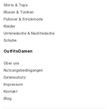
Shirts & Tops
Blusen & Tuniken
Pullover & Strickmode
Kleider
Unterwäsche & Nachtwäsche
Schuhe
OutfitsDamen
Über uns
Nutzungsbedingungen
Datenschutz
Impressum
Kontakt
Blog