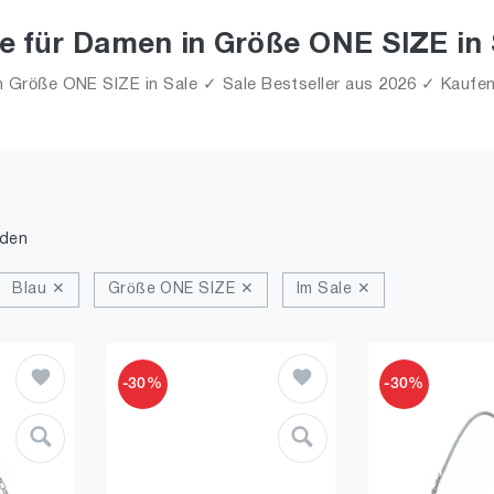
e für Damen in Größe ONE SIZE in 
Größe ONE SIZE in Sale ✓ Sale Bestseller aus 2026 ✓ Kaufen
nden
Blau ✕
Größe ONE SIZE ✕
Im Sale ✕
-30%
-30%