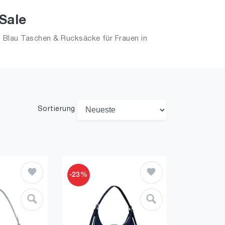
Sale
 Blau Taschen & Rucksäcke für Frauen in
Sortierung
-23%