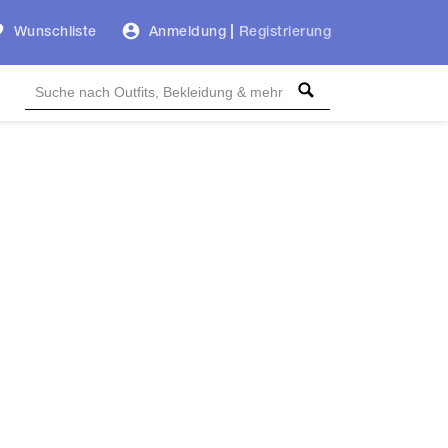
Wunschliste
Anmeldung
|
Registrierung