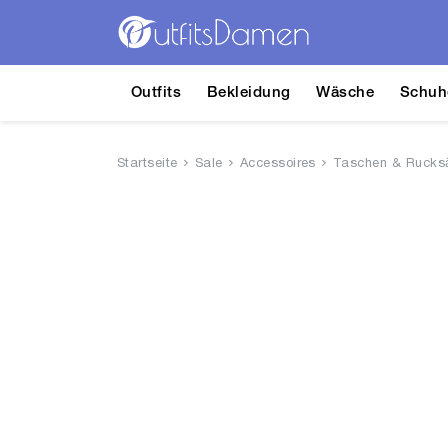
Outfits
Bekleidung
Wäsche
Schuh
Startseite
Sale
Accessoires
Taschen & Rucks