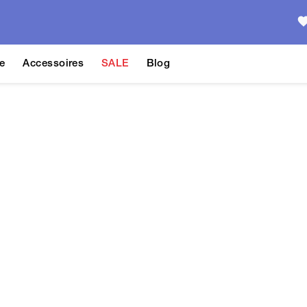
e
Accessoires
SALE
Blog