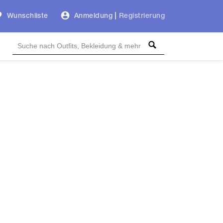
Wunschliste
Anmeldung
|
Registrierung