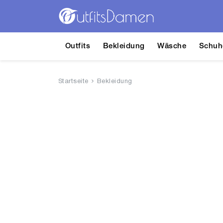
Outfits
Bekleidung
Wäsche
Schuh
Startseite
Bekleidung