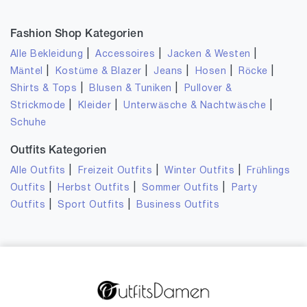
Fashion Shop Kategorien
|
|
|
Alle Bekleidung
Accessoires
Jacken & Westen
|
|
|
|
|
Mäntel
Kostüme & Blazer
Jeans
Hosen
Röcke
|
|
Shirts & Tops
Blusen & Tuniken
Pullover &
|
|
|
Strickmode
Kleider
Unterwäsche & Nachtwäsche
Schuhe
Outfits Kategorien
|
|
|
Alle Outfits
Freizeit Outfits
Winter Outfits
Frühlings
|
|
|
Outfits
Herbst Outfits
Sommer Outfits
Party
|
|
Outfits
Sport Outfits
Business Outfits