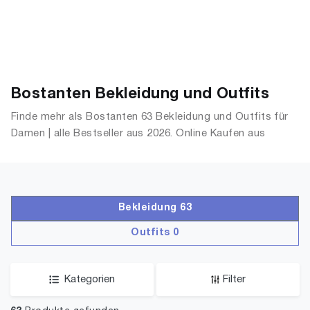
Bostanten Bekleidung und Outfits
Finde mehr als Bostanten 63 Bekleidung und Outfits für
Damen | alle Bestseller aus 2026. Online Kaufen aus
OutfitsDamen.de
Bekleidung 63
Outfits 0
Kategorien
Filter