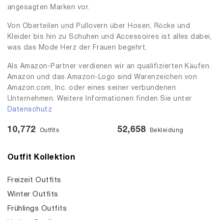
angesagten Marken vor.
Von Oberteilen und Pullovern über Hosen, Röcke und
Kleider bis hin zu Schuhen und Accessoires ist alles dabei,
was das Mode Herz der Frauen begehrt.
Als Amazon-Partner verdienen wir an qualifizierten Käufen.
Amazon und das Amazon-Logo sind Warenzeichen von
Amazon.com, Inc. oder eines seiner verbundenen
Unternehmen. Weitere Informationen finden Sie unter
Datenschutz
10,772
52,658
Outfits
Bekleidung
Outfit Kollektion
Freizeit Outfits
Winter Outfits
Frühlings Outfits