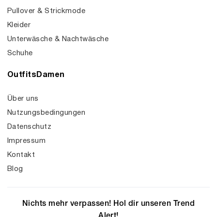
Pullover & Strickmode
Kleider
Unterwäsche & Nachtwäsche
Schuhe
OutfitsDamen
Über uns
Nutzungsbedingungen
Datenschutz
Impressum
Kontakt
Blog
Nichts mehr verpassen! Hol dir unseren Trend
Alert!