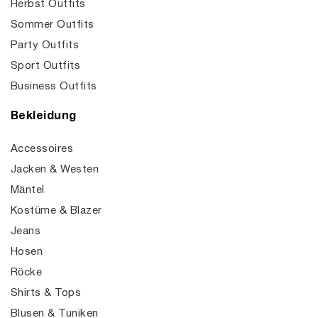
Herbst Outfits
Sommer Outfits
Party Outfits
Sport Outfits
Business Outfits
Bekleidung
Accessoires
Jacken & Westen
Mäntel
Kostüme & Blazer
Jeans
Hosen
Röcke
Shirts & Tops
Blusen & Tuniken