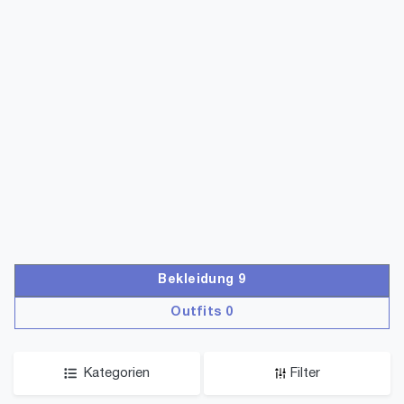
Bekleidung 9
Outfits 0
Kategorien
Filter