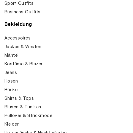
Sport Outfits
Business Outfits
Bekleidung
Accessoires
Jacken & Westen
Mäntel
Kostüme & Blazer
Jeans
Hosen
Röcke
Shirts & Tops
Blusen & Tuniken
Pullover & Strickmode
Kleider