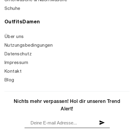
Unterwäsche & Nachtwäsche
Schuhe
OutfitsDamen
Über uns
Nutzungsbedingungen
Datenschutz
Impressum
Kontakt
Blog
Nichts mehr verpassen! Hol dir unseren Trend
Alert!