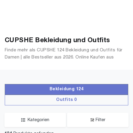
CUPSHE Bekleidung und Outfits
Finde mehr als CUPSHE 124 Bekleidung und Outfits für
Damen | alle Bestseller aus 2026. Online Kaufen aus
OutfitsDamen.de
Bekleidung 124
Outfits 0
Kategorien
Filter