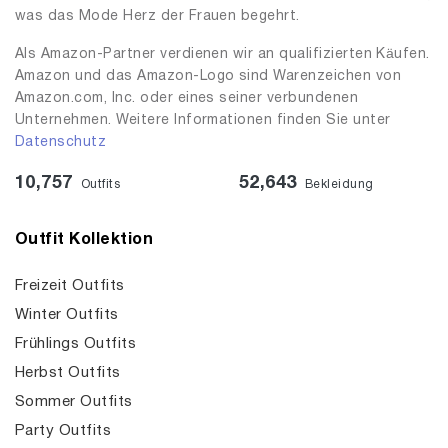
was das Mode Herz der Frauen begehrt.
Als Amazon-Partner verdienen wir an qualifizierten Käufen.
Amazon und das Amazon-Logo sind Warenzeichen von
Amazon.com, Inc. oder eines seiner verbundenen
Unternehmen. Weitere Informationen finden Sie unter
Datenschutz
10,757
52,643
Outfits
Bekleidung
Outfit Kollektion
Freizeit Outfits
Winter Outfits
Frühlings Outfits
Herbst Outfits
Sommer Outfits
Party Outfits