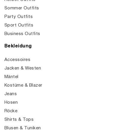
Sommer Outfits
Party Outfits
Sport Outfits
Business Outfits
Bekleidung
Accessoires
Jacken & Westen
Mäntel
Kostüme & Blazer
Jeans
Hosen
Röcke
Shirts & Tops
Blusen & Tuniken