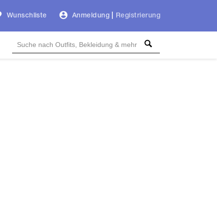
Wunschliste
Anmeldung
|
Registrierung