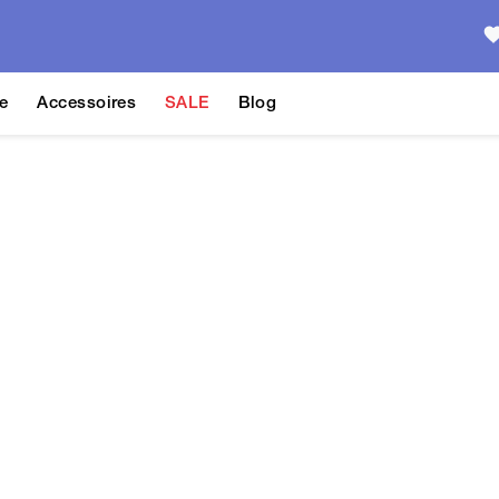
e
Accessoires
SALE
Blog