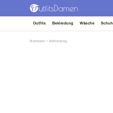
Outfits
Bekleidung
Wäsche
Schuh
Startseite
Bekleidung