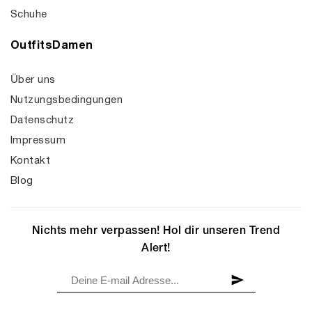
Schuhe
OutfitsDamen
Über uns
Nutzungsbedingungen
Datenschutz
Impressum
Kontakt
Blog
Nichts mehr verpassen! Hol dir unseren Trend
Alert!