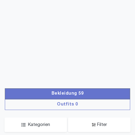
Bekleidung 59
Outfits 0
Kategorien
Filter