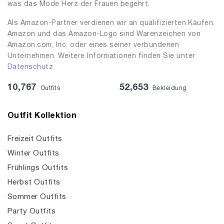
was das Mode Herz der Frauen begehrt.
Als Amazon-Partner verdienen wir an qualifizierten Käufen.
Amazon und das Amazon-Logo sind Warenzeichen von
Amazon.com, Inc. oder eines seiner verbundenen
Unternehmen. Weitere Informationen finden Sie unter
Datenschutz
10,767
52,653
Outfits
Bekleidung
Outfit Kollektion
Freizeit Outfits
Winter Outfits
Frühlings Outfits
Herbst Outfits
Sommer Outfits
Party Outfits