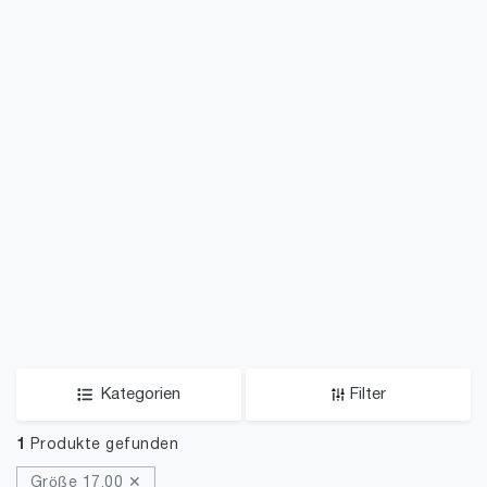
Kategorien
Filter
1
Produkte gefunden
Größe 17.00 ✕