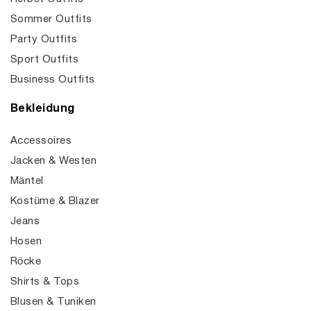
Sommer Outfits
Party Outfits
Sport Outfits
Business Outfits
Bekleidung
Accessoires
Jacken & Westen
Mäntel
Kostüme & Blazer
Jeans
Hosen
Röcke
Shirts & Tops
Blusen & Tuniken