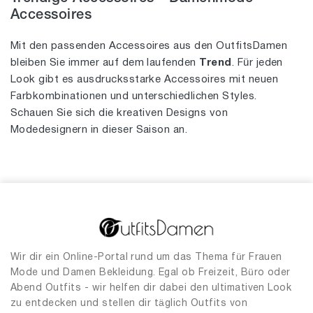
Accessoires
Mit den passenden Accessoires aus den OutfitsDamen
bleiben Sie immer auf dem laufenden
Trend
. Für jeden
Look gibt es ausdrucksstarke Accessoires mit neuen
Farbkombinationen und unterschiedlichen Styles.
Schauen Sie sich die kreativen Designs von
Modedesignern in dieser Saison an.
Wir dir ein Online-Portal rund um das Thema für Frauen
Mode und Damen Bekleidung. Egal ob Freizeit, Büro oder
Abend Outfits - wir helfen dir dabei den ultimativen Look
zu entdecken und stellen dir täglich Outfits von