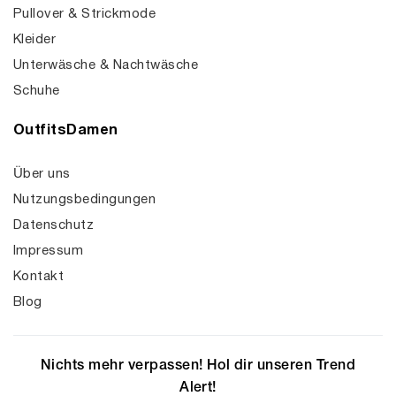
Pullover & Strickmode
Kleider
Unterwäsche & Nachtwäsche
Schuhe
OutfitsDamen
Über uns
Nutzungsbedingungen
Datenschutz
Impressum
Kontakt
Blog
Nichts mehr verpassen! Hol dir unseren Trend
Alert!