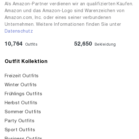
Als Amazon-Partner verdienen wir an qualifizierten Käufen.
Amazon und das Amazon-Logo sind Warenzeichen von
Amazon.com, Inc. oder eines seiner verbundenen
Unternehmen. Weitere Informationen finden Sie unter
Datenschutz
10,764
52,650
Outfits
Bekleidung
Outfit Kollektion
Freizeit Outfits
Winter Outfits
Frühlings Outfits
Herbst Outfits
Sommer Outfits
Party Outfits
Sport Outfits