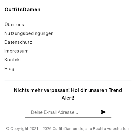
OutfitsDamen
Über uns
Nutzungsbedingungen
Datenschutz
Impressum
Kontakt
Blog
Nichts mehr verpassen! Hol dir unseren Trend
Alert!
© Copyright 2021 - 2026 OutfitsDamen.de, alle Rechte vorbehalten.