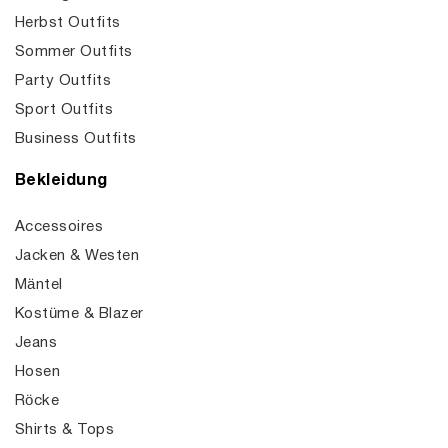
Herbst Outfits
Sommer Outfits
Party Outfits
Sport Outfits
Business Outfits
Bekleidung
Accessoires
Jacken & Westen
Mäntel
Kostüme & Blazer
Jeans
Hosen
Röcke
Shirts & Tops