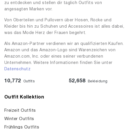
zu entdecken und stellen dir täglich Outfits von
angesagten Marken vor.
Von Oberteilen und Pullovern über Hosen, Röcke und
Kleider bis hin zu Schuhen und Accessoires ist alles dabei,
was das Mode Herz der Frauen begehrt.
Als Amazon-Partner verdienen wir an qualifizierten Käufen.
Amazon und das Amazon-Logo sind Warenzeichen von
Amazon.com, Inc. oder eines seiner verbundenen
Unternehmen. Weitere Informationen finden Sie unter
Datenschutz
10,772
52,658
Outfits
Bekleidung
Outfit Kollektion
Freizeit Outfits
Winter Outfits
Frühlings Outfits