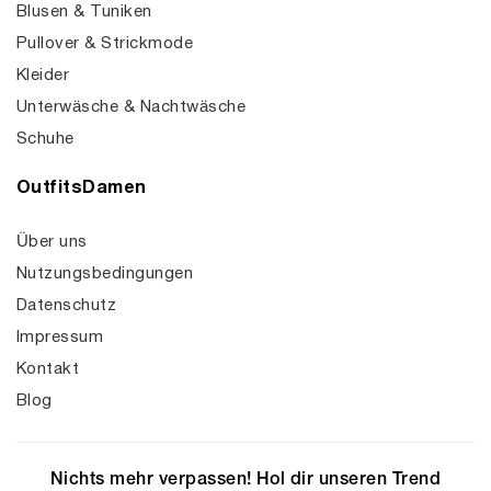
Blusen & Tuniken
Pullover & Strickmode
Kleider
Unterwäsche & Nachtwäsche
Schuhe
OutfitsDamen
Über uns
Nutzungsbedingungen
Datenschutz
Impressum
Kontakt
Blog
Nichts mehr verpassen! Hol dir unseren Trend