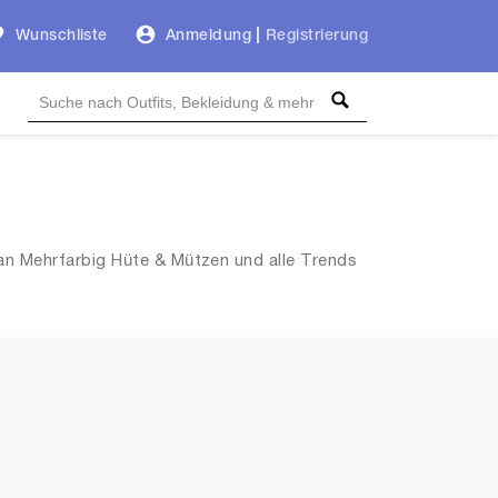
Wunschliste
Anmeldung
|
Registrierung
an Mehrfarbig Hüte & Mützen und alle Trends