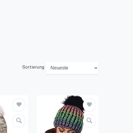
Sortierung