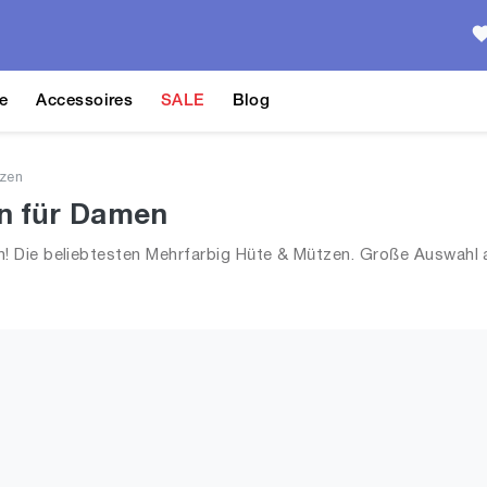
e
Accessoires
SALE
Blog
zen
n für Damen
 Die beliebtesten Mehrfarbig Hüte & Mützen. Große Auswahl 