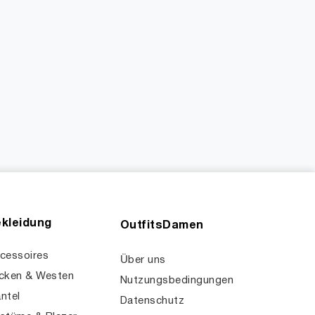
kleidung
OutfitsDamen
cessoires
Über uns
cken & Westen
Nutzungsbedingungen
ntel
Datenschutz