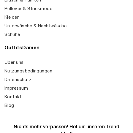
Blusen & Tuniken
Pullover & Strickmode
Kleider
Unterwäsche & Nachtwäsche
Schuhe
OutfitsDamen
Über uns
Nutzungsbedingungen
Datenschutz
Impressum
Kontakt
Blog
Nichts mehr verpassen! Hol dir unseren Trend