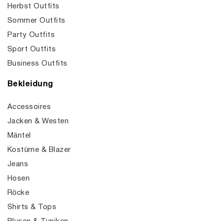
Herbst Outfits
Sommer Outfits
Party Outfits
Sport Outfits
Business Outfits
Bekleidung
Accessoires
Jacken & Westen
Mäntel
Kostüme & Blazer
Jeans
Hosen
Röcke
Shirts & Tops