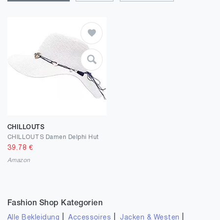
CHILLOUTS
CHILLOUTS Damen Delphi Hut
39.78
€
Amazon
Fashion Shop Kategorien
|
|
|
Alle Bekleidung
Accessoires
Jacken & Westen