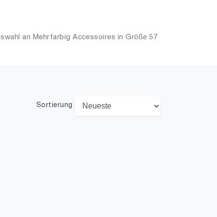
swahl an Mehrfarbig Accessoires in Größe 57
Sortierung