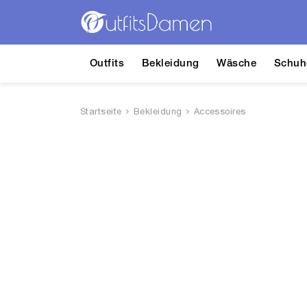
Outfits
Bekleidung
Wäsche
Schuh
Startseite
Bekleidung
Accessoires