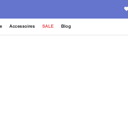
e
Accessoires
SALE
Blog