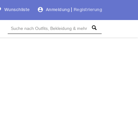
Wunschliste
Anmeldung
|
Registrierung