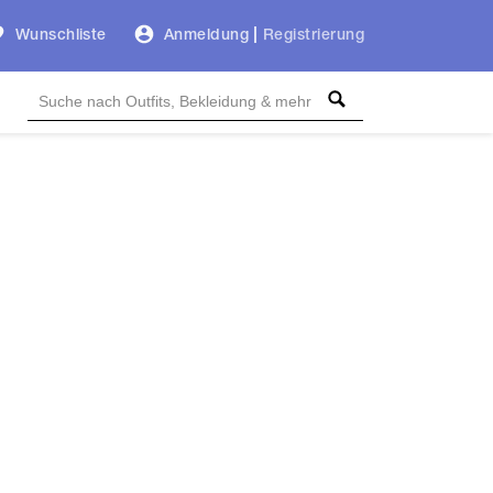
Wunschliste
Anmeldung
|
Registrierung