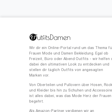
Wir dir ein Online-Portal rund um das Thema fü
Frauen Mode und Damen Bekleidung. Egal ob
Freizeit, Büro oder Abend Outfits - wir helfen 
dabei den ultimativen Look zu entdecken und
stellen dir täglich Outfits von angesagten
Marken vor.
Von Oberteilen und Pullovern über Hosen, Röc
und Kleider bis hin zu Schuhen und Accessoir
ist alles dabei, was das Mode Herz der Frauen
begehrt.
Als Amazon-Partner verdienen wir an