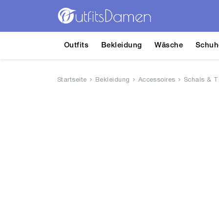
Outfits
Bekleidung
Wäsche
Schuh
Startseite
Bekleidung
Accessoires
Schals & T