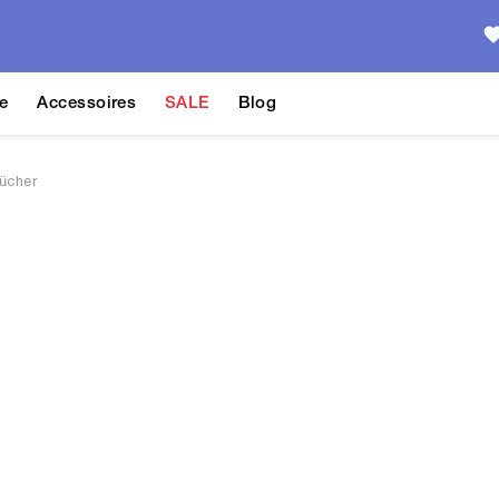
e
Accessoires
SALE
Blog
ücher