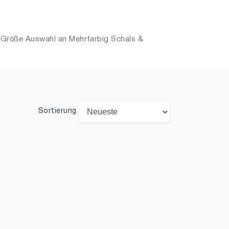
. Größe Auswahl an Mehrfarbig Schals &
Sortierung