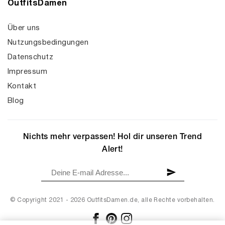
OutfitsDamen
Über uns
Nutzungsbedingungen
Datenschutz
Impressum
Kontakt
Blog
Nichts mehr verpassen! Hol dir unseren Trend
Alert!
© Copyright 2021 - 2026 OutfitsDamen.de, alle Rechte vorbehalten.