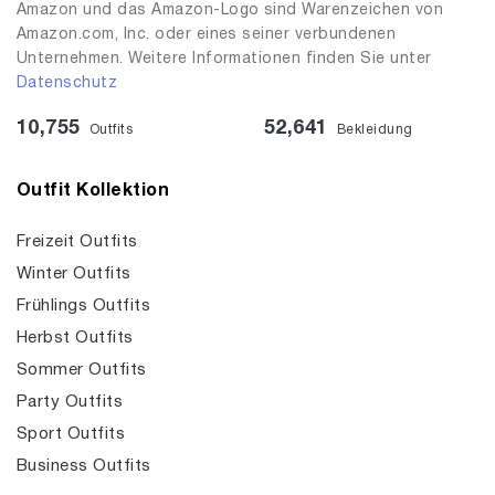
Amazon und das Amazon-Logo sind Warenzeichen von
Amazon.com, Inc. oder eines seiner verbundenen
Unternehmen. Weitere Informationen finden Sie unter
Datenschutz
10,755
52,641
Outfits
Bekleidung
Outfit Kollektion
Freizeit Outfits
Winter Outfits
Frühlings Outfits
Herbst Outfits
Sommer Outfits
Party Outfits
Sport Outfits
Business Outfits