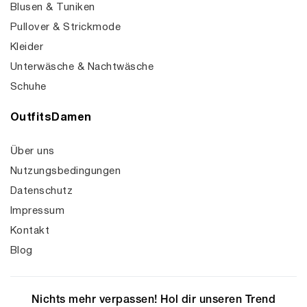
Blusen & Tuniken
Pullover & Strickmode
Kleider
Unterwäsche & Nachtwäsche
Schuhe
OutfitsDamen
Über uns
Nutzungsbedingungen
Datenschutz
Impressum
Kontakt
Blog
Nichts mehr verpassen! Hol dir unseren Trend