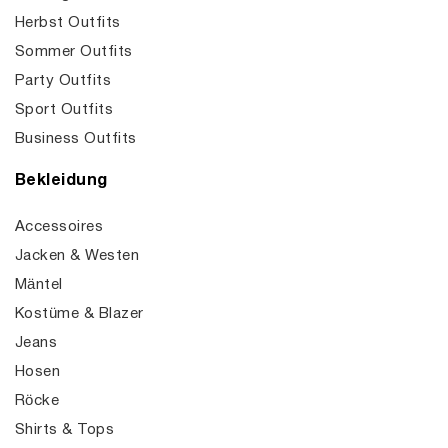
Herbst Outfits
Sommer Outfits
Party Outfits
Sport Outfits
Business Outfits
Bekleidung
Accessoires
Jacken & Westen
Mäntel
Kostüme & Blazer
Jeans
Hosen
Röcke
Shirts & Tops