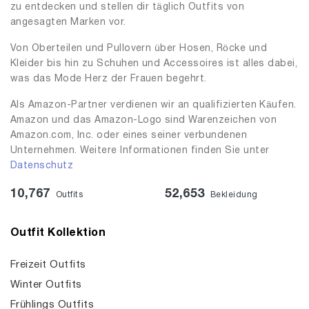
zu entdecken und stellen dir täglich Outfits von
angesagten Marken vor.
Von Oberteilen und Pullovern über Hosen, Röcke und
Kleider bis hin zu Schuhen und Accessoires ist alles dabei,
was das Mode Herz der Frauen begehrt.
Als Amazon-Partner verdienen wir an qualifizierten Käufen.
Amazon und das Amazon-Logo sind Warenzeichen von
Amazon.com, Inc. oder eines seiner verbundenen
Unternehmen. Weitere Informationen finden Sie unter
Datenschutz
10,767
52,653
Outfits
Bekleidung
Outfit Kollektion
Freizeit Outfits
Winter Outfits
Frühlings Outfits