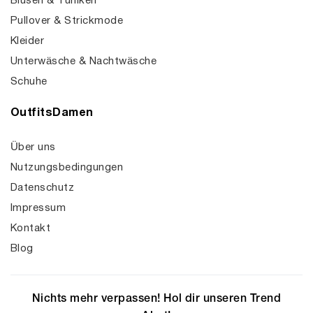
Blusen & Tuniken
Pullover & Strickmode
Kleider
Unterwäsche & Nachtwäsche
Schuhe
OutfitsDamen
Über uns
Nutzungsbedingungen
Datenschutz
Impressum
Kontakt
Blog
Nichts mehr verpassen! Hol dir unseren Trend