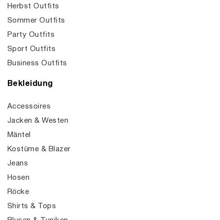
Herbst Outfits
Sommer Outfits
Party Outfits
Sport Outfits
Business Outfits
Bekleidung
Accessoires
Jacken & Westen
Mäntel
Kostüme & Blazer
Jeans
Hosen
Röcke
Shirts & Tops