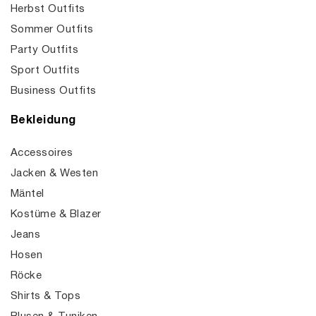
Herbst Outfits
Sommer Outfits
Party Outfits
Sport Outfits
Business Outfits
Bekleidung
Accessoires
Jacken & Westen
Mäntel
Kostüme & Blazer
Jeans
Hosen
Röcke
Shirts & Tops