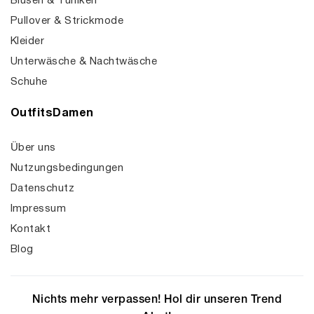
Blusen & Tuniken
Pullover & Strickmode
Kleider
Unterwäsche & Nachtwäsche
Schuhe
OutfitsDamen
Über uns
Nutzungsbedingungen
Datenschutz
Impressum
Kontakt
Blog
Nichts mehr verpassen! Hol dir unseren Trend