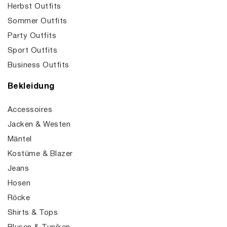
Herbst Outfits
Sommer Outfits
Party Outfits
Sport Outfits
Business Outfits
Bekleidung
Accessoires
Jacken & Westen
Mäntel
Kostüme & Blazer
Jeans
Hosen
Röcke
Shirts & Tops