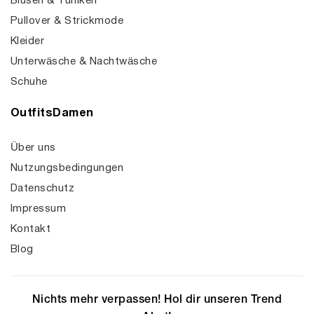
Blusen & Tuniken
Pullover & Strickmode
Kleider
Unterwäsche & Nachtwäsche
Schuhe
OutfitsDamen
Über uns
Nutzungsbedingungen
Datenschutz
Impressum
Kontakt
Blog
Nichts mehr verpassen! Hol dir unseren Trend