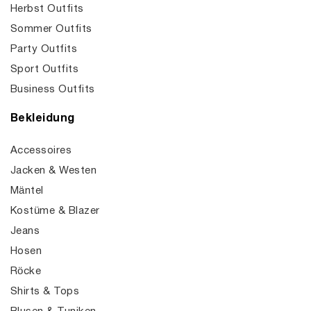
Herbst Outfits
Sommer Outfits
Party Outfits
Sport Outfits
Business Outfits
Bekleidung
Accessoires
Jacken & Westen
Mäntel
Kostüme & Blazer
Jeans
Hosen
Röcke
Shirts & Tops