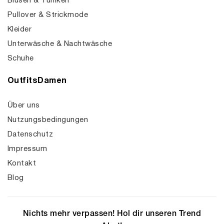
Blusen & Tuniken
Pullover & Strickmode
Kleider
Unterwäsche & Nachtwäsche
Schuhe
OutfitsDamen
Über uns
Nutzungsbedingungen
Datenschutz
Impressum
Kontakt
Blog
Nichts mehr verpassen! Hol dir unseren Trend