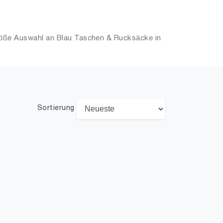
öße Auswahl an Blau Taschen & Rucksäcke in
Sortierung