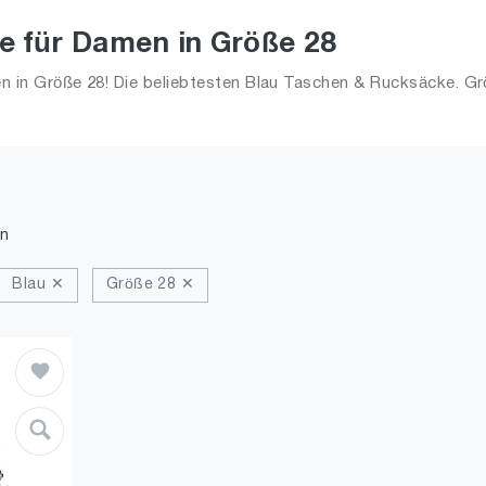
e für Damen in Größe 28
 in Größe 28! Die beliebtesten Blau Taschen & Rucksäcke. Gr
n
Blau ✕
Größe 28 ✕