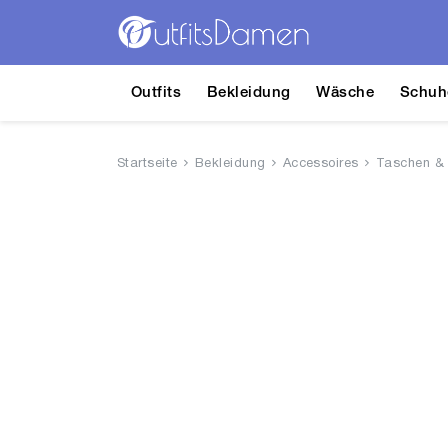
Outfits
Bekleidung
Wäsche
Schuh
Startseite
Bekleidung
Accessoires
Taschen &