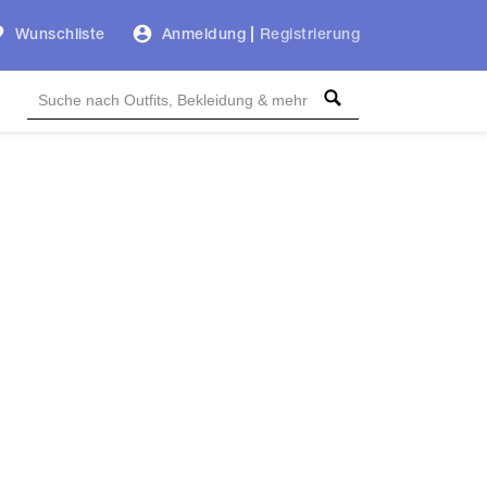
Wunschliste
Anmeldung
|
Registrierung