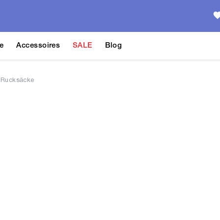
e
Accessoires
SALE
Blog
 Rucksäcke