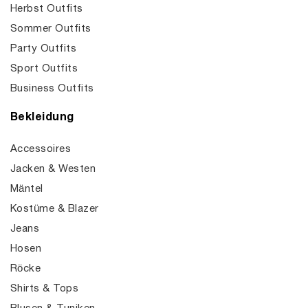
Herbst Outfits
Sommer Outfits
Party Outfits
Sport Outfits
Business Outfits
Bekleidung
Accessoires
Jacken & Westen
Mäntel
Kostüme & Blazer
Jeans
Hosen
Röcke
Shirts & Tops