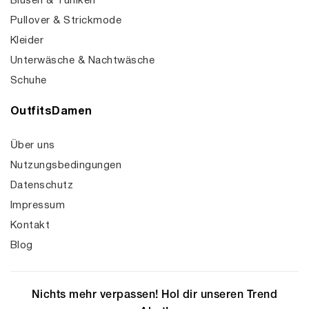
Blusen & Tuniken
Pullover & Strickmode
Kleider
Unterwäsche & Nachtwäsche
Schuhe
OutfitsDamen
Über uns
Nutzungsbedingungen
Datenschutz
Impressum
Kontakt
Blog
Nichts mehr verpassen! Hol dir unseren Trend