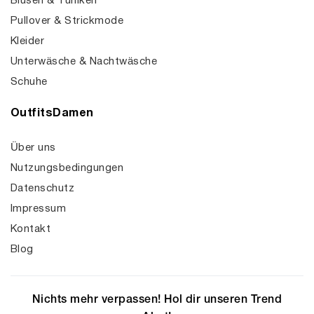
Blusen & Tuniken
Pullover & Strickmode
Kleider
Unterwäsche & Nachtwäsche
Schuhe
OutfitsDamen
Über uns
Nutzungsbedingungen
Datenschutz
Impressum
Kontakt
Blog
Nichts mehr verpassen! Hol dir unseren Trend