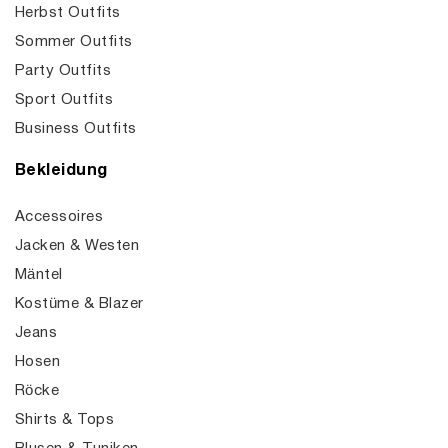
Herbst Outfits
Sommer Outfits
Party Outfits
Sport Outfits
Business Outfits
Bekleidung
Accessoires
Jacken & Westen
Mäntel
Kostüme & Blazer
Jeans
Hosen
Röcke
Shirts & Tops