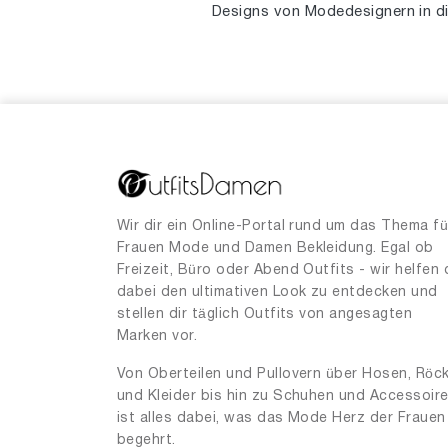
Designs von Modedesignern in di
Wir dir ein Online-Portal rund um das Thema fü
Frauen Mode und Damen Bekleidung. Egal ob
Freizeit, Büro oder Abend Outfits - wir helfen 
dabei den ultimativen Look zu entdecken und
stellen dir täglich Outfits von angesagten
Marken vor.
Von Oberteilen und Pullovern über Hosen, Röc
und Kleider bis hin zu Schuhen und Accessoir
ist alles dabei, was das Mode Herz der Frauen
begehrt.