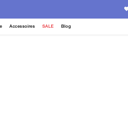
e
Accessoires
SALE
Blog