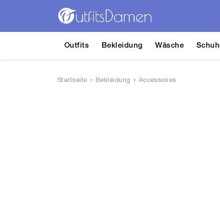
Outfits
Bekleidung
Wäsche
Schuh
Startseite
Bekleidung
Accessoires