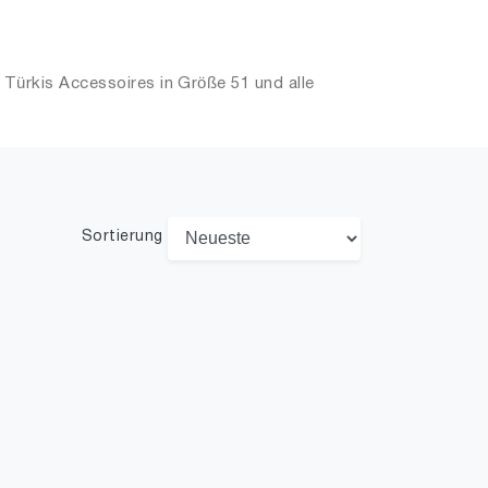
Türkis Accessoires in Größe 51 und alle
Sortierung