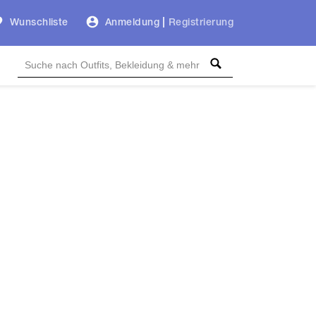
Wunschliste
Anmeldung
|
Registrierung