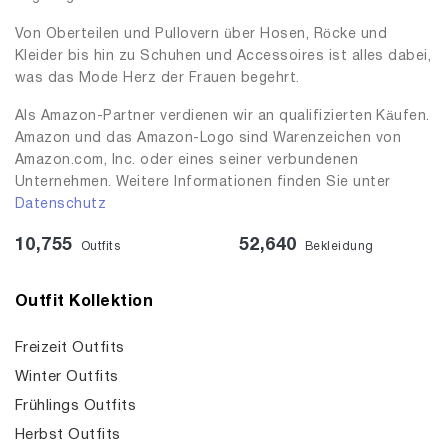
Von Oberteilen und Pullovern über Hosen, Röcke und
Kleider bis hin zu Schuhen und Accessoires ist alles dabei,
was das Mode Herz der Frauen begehrt.
Als Amazon-Partner verdienen wir an qualifizierten Käufen.
Amazon und das Amazon-Logo sind Warenzeichen von
Amazon.com, Inc. oder eines seiner verbundenen
Unternehmen. Weitere Informationen finden Sie unter
Datenschutz
10,755
52,640
Outfits
Bekleidung
Outfit Kollektion
Freizeit Outfits
Winter Outfits
Frühlings Outfits
Herbst Outfits