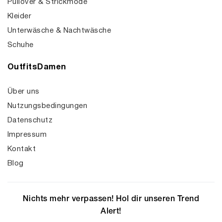
Pullover & Strickmode
Kleider
Unterwäsche & Nachtwäsche
Schuhe
OutfitsDamen
Über uns
Nutzungsbedingungen
Datenschutz
Impressum
Kontakt
Blog
Nichts mehr verpassen! Hol dir unseren Trend
Alert!