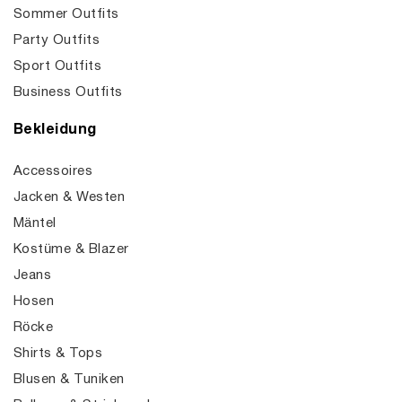
Sommer Outfits
Party Outfits
Sport Outfits
Business Outfits
Bekleidung
Accessoires
Jacken & Westen
Mäntel
Kostüme & Blazer
Jeans
Hosen
Röcke
Shirts & Tops
Blusen & Tuniken