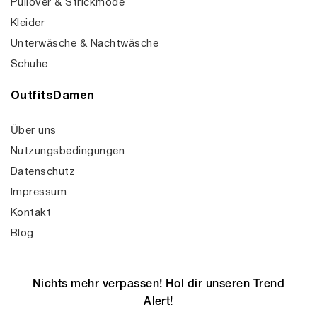
Pullover & Strickmode
Kleider
Unterwäsche & Nachtwäsche
Schuhe
OutfitsDamen
Über uns
Nutzungsbedingungen
Datenschutz
Impressum
Kontakt
Blog
Nichts mehr verpassen! Hol dir unseren Trend
Alert!