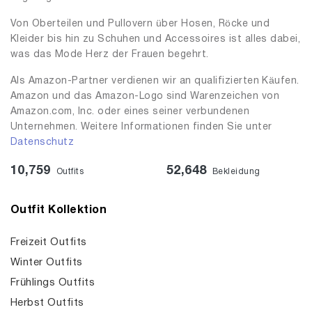
Von Oberteilen und Pullovern über Hosen, Röcke und
Kleider bis hin zu Schuhen und Accessoires ist alles dabei,
was das Mode Herz der Frauen begehrt.
Als Amazon-Partner verdienen wir an qualifizierten Käufen.
Amazon und das Amazon-Logo sind Warenzeichen von
Amazon.com, Inc. oder eines seiner verbundenen
Unternehmen. Weitere Informationen finden Sie unter
Datenschutz
10,759
52,648
Outfits
Bekleidung
Outfit Kollektion
Freizeit Outfits
Winter Outfits
Frühlings Outfits
Herbst Outfits