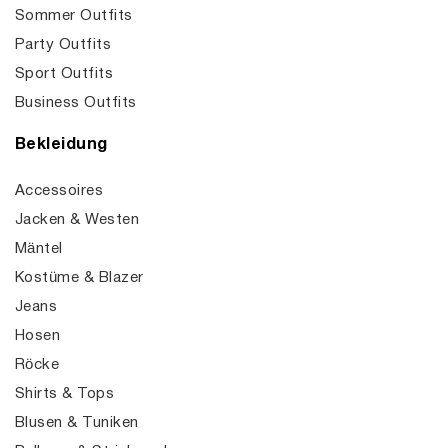
Sommer Outfits
Party Outfits
Sport Outfits
Business Outfits
Bekleidung
Accessoires
Jacken & Westen
Mäntel
Kostüme & Blazer
Jeans
Hosen
Röcke
Shirts & Tops
Blusen & Tuniken