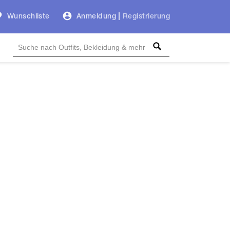
Wunschliste
Anmeldung
|
Registrierung