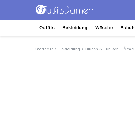
Outfits
Bekleidung
Wäsche
Schuh
Startseite
Bekleidung
Blusen & Tuniken
Ärmel