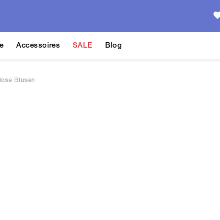
e
Accessoires
SALE
Blog
lose Blusen