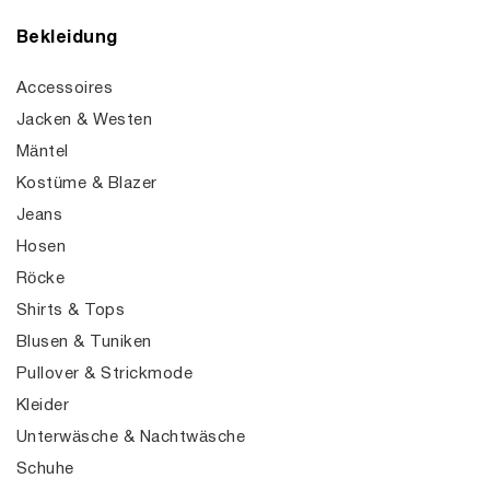
Bekleidung
Accessoires
Jacken & Westen
Mäntel
Kostüme & Blazer
Jeans
Hosen
Röcke
Shirts & Tops
Blusen & Tuniken
Pullover & Strickmode
Kleider
Unterwäsche & Nachtwäsche
Schuhe