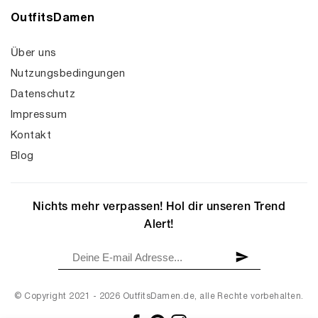
OutfitsDamen
Über uns
Nutzungsbedingungen
Datenschutz
Impressum
Kontakt
Blog
Nichts mehr verpassen! Hol dir unseren Trend
Alert!
© Copyright 2021 - 2026 OutfitsDamen.de, alle Rechte vorbehalten.