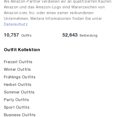
Als Amazon-Partner verdienen wir an qualifizierten Käufen.
Amazon und das Amazon-Logo sind Warenzeichen von
Amazon.com, Inc. oder eines seiner verbundenen
Unternehmen. Weitere Informationen finden Sie unter
Datenschutz
10,757
52,643
Outfits
Bekleidung
Outfit Kollektion
Freizeit Outfits
Winter Outfits
Frühlings Outfits
Herbst Outfits
Sommer Outfits
Party Outfits
Sport Outfits
Business Outfits