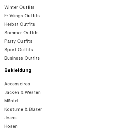
Winter Outfits
Frühlings Outfits
Herbst Outfits
Sommer Outfits
Party Outfits
Sport Outfits
Business Outfits
Bekleidung
Accessoires
Jacken & Westen
Mäntel
Kostüme & Blazer
Jeans
Hosen