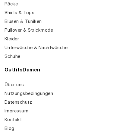
Röcke
Shirts & Tops
Blusen & Tuniken
Pullover & Strickmode
Kleider
Unterwäsche & Nachtwäsche
Schuhe
OutfitsDamen
Über uns
Nutzungsbedingungen
Datenschutz
Impressum
Kontakt
Blog