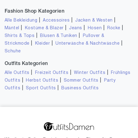
Fashion Shop Kategorien
|
|
|
Alle Bekleidung
Accessoires
Jacken & Westen
|
|
|
|
|
Mäntel
Kostüme & Blazer
Jeans
Hosen
Röcke
|
|
Shirts & Tops
Blusen & Tuniken
Pullover &
|
|
|
Strickmode
Kleider
Unterwäsche & Nachtwäsche
Schuhe
Outfits Kategorien
|
|
|
Alle Outfits
Freizeit Outfits
Winter Outfits
Frühlings
|
|
|
Outfits
Herbst Outfits
Sommer Outfits
Party
|
|
Outfits
Sport Outfits
Business Outfits