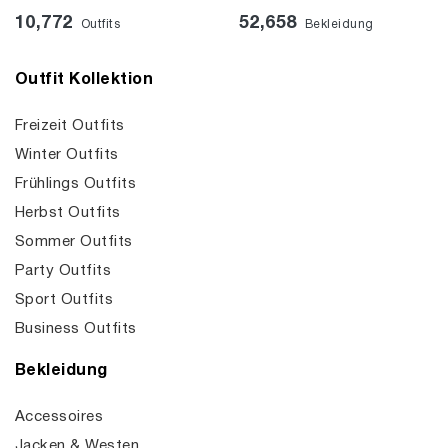
10,772
52,658
Outfits
Bekleidung
Outfit Kollektion
Freizeit Outfits
Winter Outfits
Frühlings Outfits
Herbst Outfits
Sommer Outfits
Party Outfits
Sport Outfits
Business Outfits
Bekleidung
Accessoires
Jacken & Westen