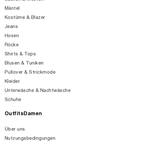
Mäntel
Kostüme & Blazer
Jeans
Hosen
Röcke
Shirts & Tops
Blusen & Tuniken
Pullover & Strickmode
Kleider
Unterwäsche & Nachtwäsche
Schuhe
OutfitsDamen
Über uns
Nutzungsbedingungen