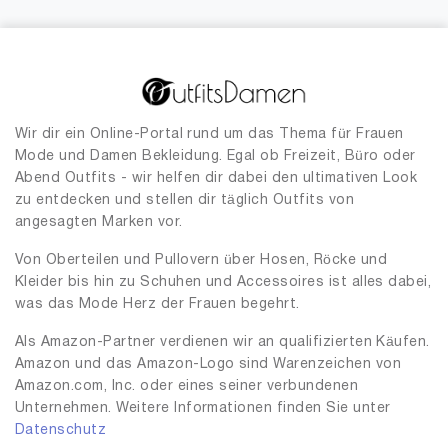
Wir dir ein Online-Portal rund um das Thema für Frauen
Mode und Damen Bekleidung. Egal ob Freizeit, Büro oder
Abend Outfits - wir helfen dir dabei den ultimativen Look
zu entdecken und stellen dir täglich Outfits von
angesagten Marken vor.
Von Oberteilen und Pullovern über Hosen, Röcke und
Kleider bis hin zu Schuhen und Accessoires ist alles dabei,
was das Mode Herz der Frauen begehrt.
Als Amazon-Partner verdienen wir an qualifizierten Käufen.
Amazon und das Amazon-Logo sind Warenzeichen von
Amazon.com, Inc. oder eines seiner verbundenen
Unternehmen. Weitere Informationen finden Sie unter
Datenschutz