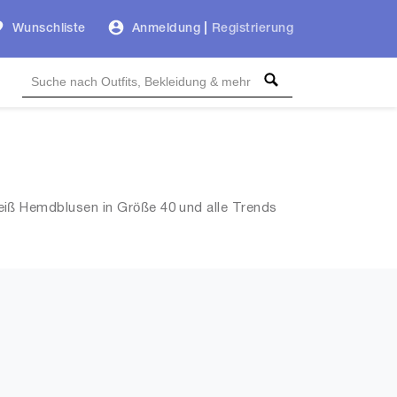
Wunschliste
Anmeldung
|
Registrierung
iß Hemdblusen in Größe 40 und alle Trends