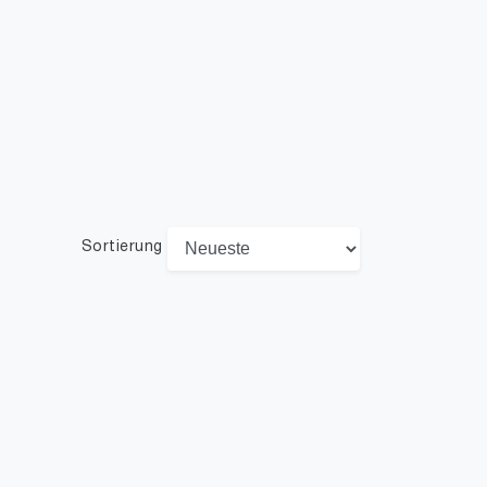
Sortierung