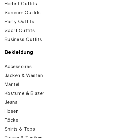
Herbst Outfits
Sommer Outfits
Party Outfits
Sport Outfits
Business Outfits
Bekleidung
Accessoires
Jacken & Westen
Mäntel
Kostüme & Blazer
Jeans
Hosen
Röcke
Shirts & Tops