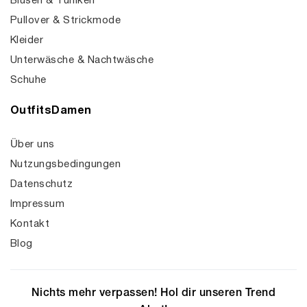
Blusen & Tuniken
Pullover & Strickmode
Kleider
Unterwäsche & Nachtwäsche
Schuhe
OutfitsDamen
Über uns
Nutzungsbedingungen
Datenschutz
Impressum
Kontakt
Blog
Nichts mehr verpassen! Hol dir unseren Trend