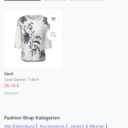
Cecil
Cecil Damen T-Shirt
25.19
€
Amazon
Fashion Shop Kategorien
|
|
|
Alle Bekleidung
Accessoires
Jacken & Westen