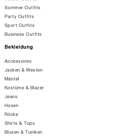
Sommer Outfits
Party Outfits
Sport Outfits
Business Outfits
Bekleidung
Accessoires
Jacken & Westen
Mäntel
Kostüme & Blazer
Jeans
Hosen
Röcke
Shirts & Tops
Blusen & Tuniken