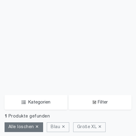
Kategorien
Filter
1
Produkte gefunden
Alle löschen ✕
Blau ✕
Größe XL ✕