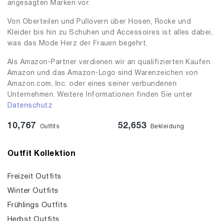
angesagten Marken vor.
Von Oberteilen und Pullovern über Hosen, Röcke und
Kleider bis hin zu Schuhen und Accessoires ist alles dabei,
was das Mode Herz der Frauen begehrt.
Als Amazon-Partner verdienen wir an qualifizierten Käufen.
Amazon und das Amazon-Logo sind Warenzeichen von
Amazon.com, Inc. oder eines seiner verbundenen
Unternehmen. Weitere Informationen finden Sie unter
Datenschutz
10,767
52,653
Outfits
Bekleidung
Outfit Kollektion
Freizeit Outfits
Winter Outfits
Frühlings Outfits
Herbst Outfits