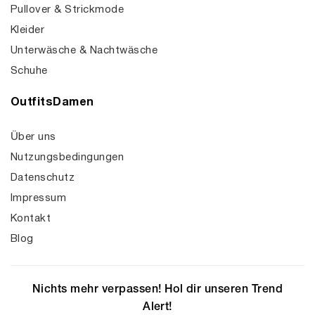
Pullover & Strickmode
Kleider
Unterwäsche & Nachtwäsche
Schuhe
OutfitsDamen
Über uns
Nutzungsbedingungen
Datenschutz
Impressum
Kontakt
Blog
Nichts mehr verpassen! Hol dir unseren Trend
Alert!