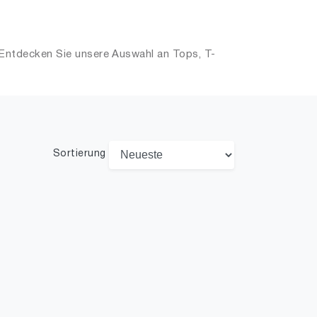
 Entdecken Sie unsere Auswahl an Tops, T-
Sortierung