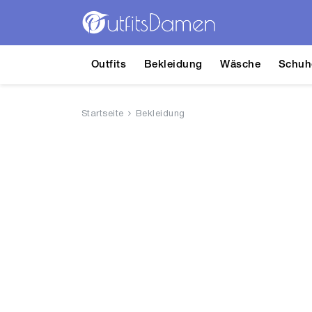
Outfits
Bekleidung
Wäsche
Schuh
Startseite
Bekleidung