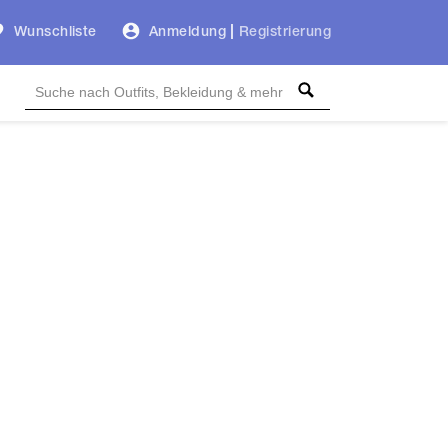
Wunschliste
Anmeldung
|
Registrierung