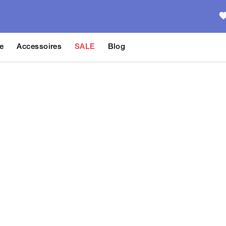
e
Accessoires
SALE
Blog