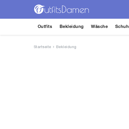
Outfits
Bekleidung
Wäsche
Schuh
Startseite
Bekleidung