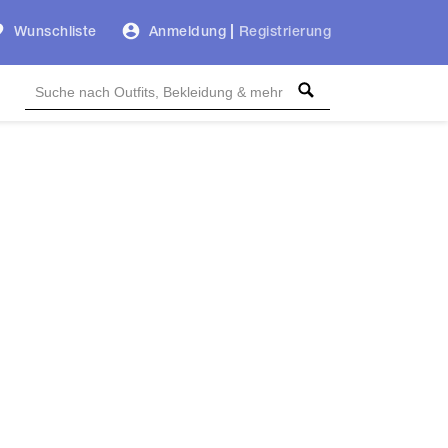
Wunschliste
Anmeldung
|
Registrierung