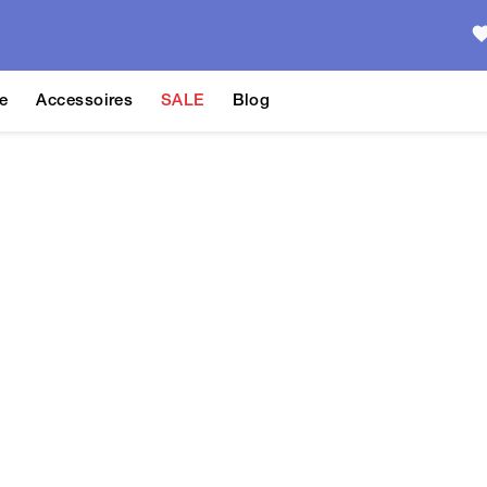
e
Accessoires
SALE
Blog