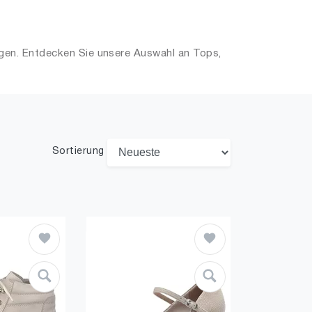
agen. Entdecken Sie unsere Auswahl an Tops,
Sortierung