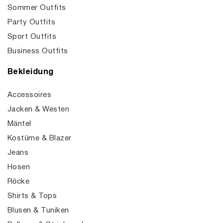
Sommer Outfits
Party Outfits
Sport Outfits
Business Outfits
Bekleidung
Accessoires
Jacken & Westen
Mäntel
Kostüme & Blazer
Jeans
Hosen
Röcke
Shirts & Tops
Blusen & Tuniken