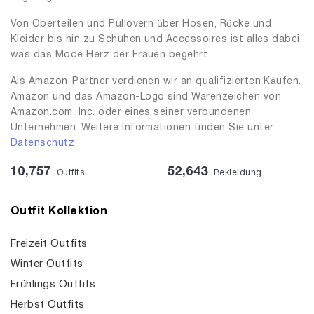
Von Oberteilen und Pullovern über Hosen, Röcke und
Kleider bis hin zu Schuhen und Accessoires ist alles dabei,
was das Mode Herz der Frauen begehrt.
Als Amazon-Partner verdienen wir an qualifizierten Käufen.
Amazon und das Amazon-Logo sind Warenzeichen von
Amazon.com, Inc. oder eines seiner verbundenen
Unternehmen. Weitere Informationen finden Sie unter
Datenschutz
10,757
52,643
Outfits
Bekleidung
Outfit Kollektion
Freizeit Outfits
Winter Outfits
Frühlings Outfits
Herbst Outfits