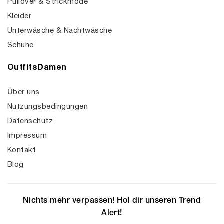
Pullover & Strickmode
Kleider
Unterwäsche & Nachtwäsche
Schuhe
OutfitsDamen
Über uns
Nutzungsbedingungen
Datenschutz
Impressum
Kontakt
Blog
Nichts mehr verpassen! Hol dir unseren Trend
Alert!