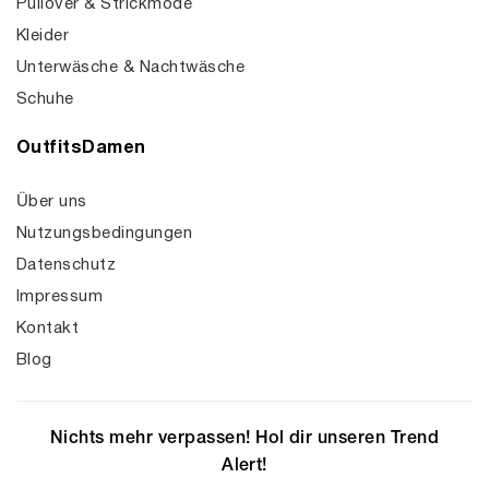
Pullover & Strickmode
Kleider
Unterwäsche & Nachtwäsche
Schuhe
OutfitsDamen
Über uns
Nutzungsbedingungen
Datenschutz
Impressum
Kontakt
Blog
Nichts mehr verpassen! Hol dir unseren Trend
Alert!