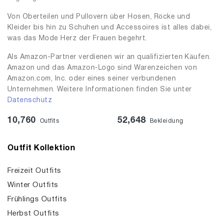
Von Oberteilen und Pullovern über Hosen, Röcke und
Kleider bis hin zu Schuhen und Accessoires ist alles dabei,
was das Mode Herz der Frauen begehrt.
Als Amazon-Partner verdienen wir an qualifizierten Käufen.
Amazon und das Amazon-Logo sind Warenzeichen von
Amazon.com, Inc. oder eines seiner verbundenen
Unternehmen. Weitere Informationen finden Sie unter
Datenschutz
10,760
52,648
Outfits
Bekleidung
Outfit Kollektion
Freizeit Outfits
Winter Outfits
Frühlings Outfits
Herbst Outfits