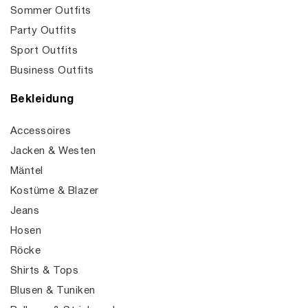
Sommer Outfits
Party Outfits
Sport Outfits
Business Outfits
Bekleidung
Accessoires
Jacken & Westen
Mäntel
Kostüme & Blazer
Jeans
Hosen
Röcke
Shirts & Tops
Blusen & Tuniken