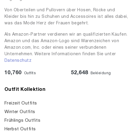
Von Oberteilen und Pullovern über Hosen, Röcke und
Kleider bis hin zu Schuhen und Accessoires ist alles dabei,
was das Mode Herz der Frauen begehrt.
Als Amazon-Partner verdienen wir an qualifizierten Käufen.
Amazon und das Amazon-Logo sind Warenzeichen von
Amazon.com, Inc. oder eines seiner verbundenen
Unternehmen. Weitere Informationen finden Sie unter
Datenschutz
10,760
52,648
Outfits
Bekleidung
Outfit Kollektion
Freizeit Outfits
Winter Outfits
Frühlings Outfits
Herbst Outfits