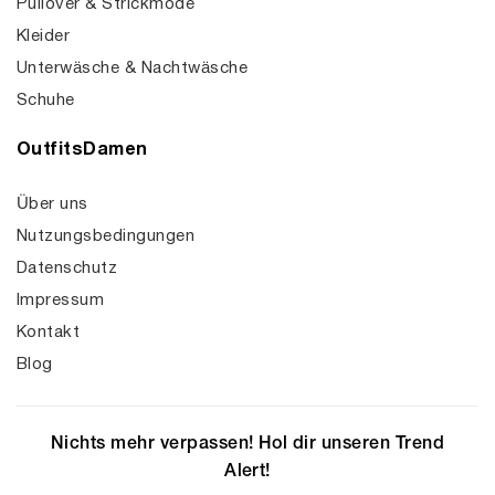
Pullover & Strickmode
Kleider
Unterwäsche & Nachtwäsche
Schuhe
OutfitsDamen
Über uns
Nutzungsbedingungen
Datenschutz
Impressum
Kontakt
Blog
Nichts mehr verpassen! Hol dir unseren Trend
Alert!