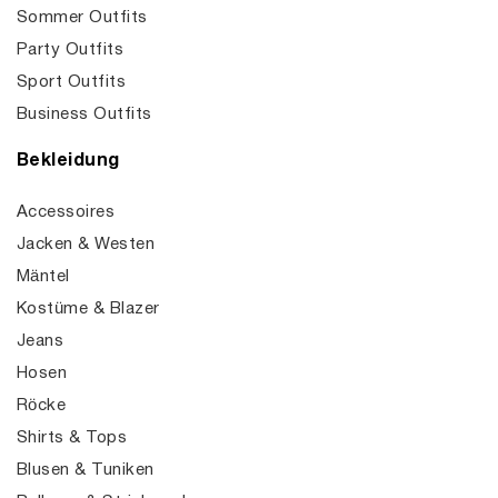
Sommer Outfits
Party Outfits
Sport Outfits
Business Outfits
Bekleidung
Accessoires
Jacken & Westen
Mäntel
Kostüme & Blazer
Jeans
Hosen
Röcke
Shirts & Tops
Blusen & Tuniken