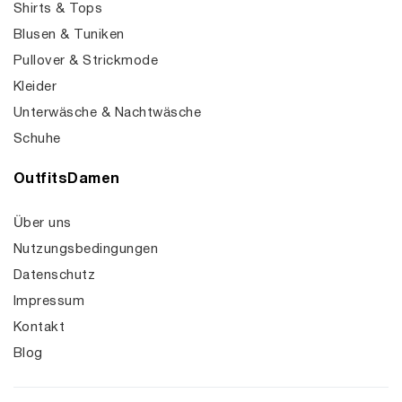
Shirts & Tops
Blusen & Tuniken
Pullover & Strickmode
Kleider
Unterwäsche & Nachtwäsche
Schuhe
OutfitsDamen
Über uns
Nutzungsbedingungen
Datenschutz
Impressum
Kontakt
Blog