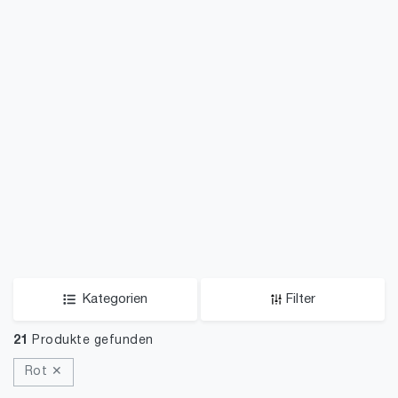
Kategorien
Filter
21
Produkte gefunden
Rot ✕