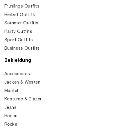
Frühlings Outfits
Herbst Outfits
Sommer Outfits
Party Outfits
Sport Outfits
Business Outfits
Bekleidung
Accessoires
Jacken & Westen
Mäntel
Kostüme & Blazer
Jeans
Hosen
Röcke