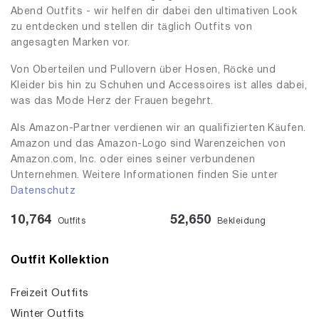
Abend Outfits - wir helfen dir dabei den ultimativen Look
zu entdecken und stellen dir täglich Outfits von
angesagten Marken vor.
Von Oberteilen und Pullovern über Hosen, Röcke und
Kleider bis hin zu Schuhen und Accessoires ist alles dabei,
was das Mode Herz der Frauen begehrt.
Als Amazon-Partner verdienen wir an qualifizierten Käufen.
Amazon und das Amazon-Logo sind Warenzeichen von
Amazon.com, Inc. oder eines seiner verbundenen
Unternehmen. Weitere Informationen finden Sie unter
Datenschutz
10,764
52,650
Outfits
Bekleidung
Outfit Kollektion
Freizeit Outfits
Winter Outfits