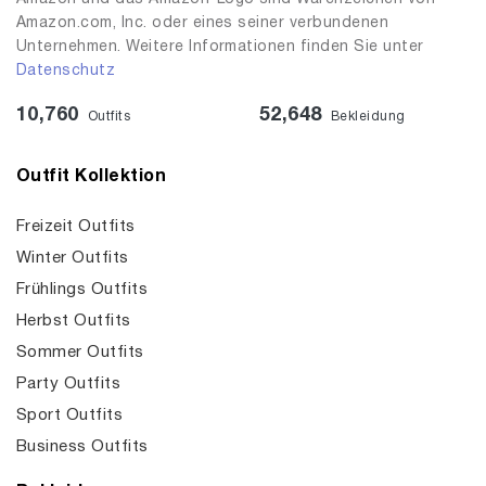
Amazon.com, Inc. oder eines seiner verbundenen
Unternehmen. Weitere Informationen finden Sie unter
Datenschutz
10,760
52,648
Outfits
Bekleidung
Outfit Kollektion
Freizeit Outfits
Winter Outfits
Frühlings Outfits
Herbst Outfits
Sommer Outfits
Party Outfits
Sport Outfits
Business Outfits