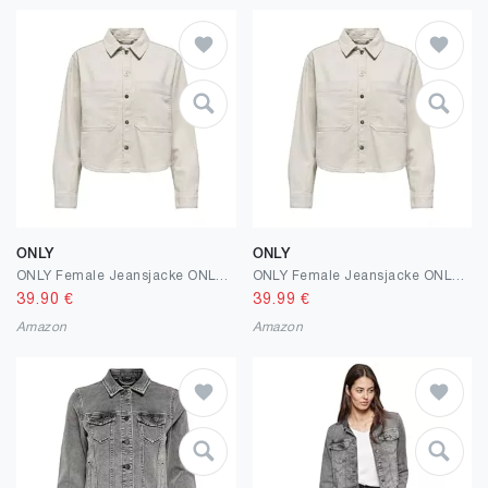
ONLY
ONLY
ONLY Female Jeansjacke ONLTIA Jeansjacke
ONLY Female Jeansjacke ONLTIA Jeansjacke
39.90
€
39.99
€
Amazon
Amazon