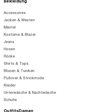
Bekleidung
Accessoires
Jacken & Westen
Mäntel
Kostüme & Blazer
Jeans
Hosen
Röcke
Shirts & Tops
Blusen & Tuniken
Pullover & Strickmode
Kleider
Unterwäsche & Nachtwäsche
Schuhe
OutfitsDamen