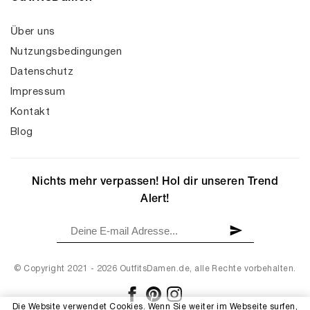
Über uns
Nutzungsbedingungen
Datenschutz
Impressum
Kontakt
Blog
Nichts mehr verpassen! Hol dir unseren Trend
Alert!
© Copyright 2021 - 2026 OutfitsDamen.de, alle Rechte vorbehalten.
Die Website verwendet Cookies. Wenn Sie weiter im Webseite surfen,