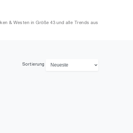
ken & Westen in Größe 43 und alle Trends aus
Sortierung