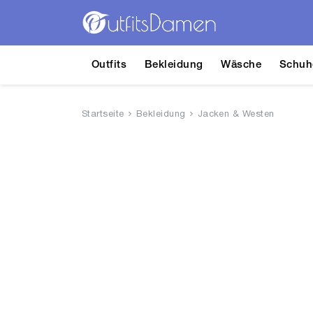
Outfits
Bekleidung
Wäsche
Schuh
Startseite
Bekleidung
Jacken & Westen