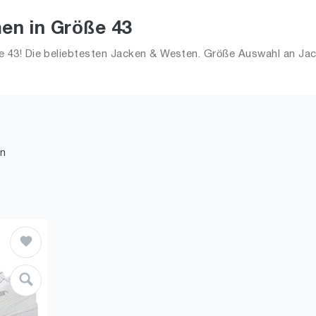
en in Größe 43
43! Die beliebtesten Jacken & Westen. Größe Auswahl an Jac
n