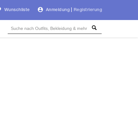
Wunschliste
Anmeldung
|
Registrierung