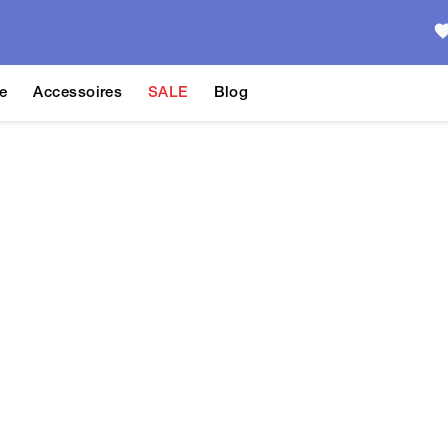
e
Accessoires
SALE
Blog