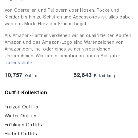
Von Oberteilen und Pullovern über Hosen, Röcke und
Kleider bis hin zu Schuhen und Accessoires ist alles dabei,
was das Mode Herz der Frauen begehrt.
Als Amazon-Partner verdienen wir an qualifizierten Käufen.
Amazon und das Amazon-Logo sind Warenzeichen von
Amazon.com, Inc. oder eines seiner verbundenen
Unternehmen. Weitere Informationen finden Sie unter
Datenschutz
10,757
52,643
Outfits
Bekleidung
Outfit Kollektion
Freizeit Outfits
Winter Outfits
Frühlings Outfits
Herbst Outfits