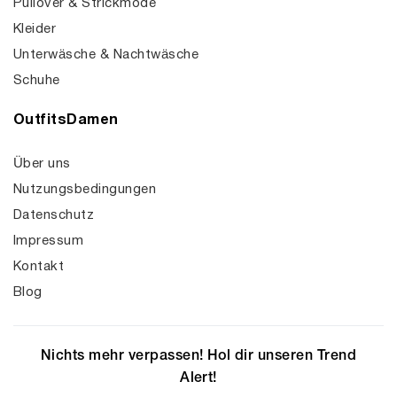
Pullover & Strickmode
Kleider
Unterwäsche & Nachtwäsche
Schuhe
OutfitsDamen
Über uns
Nutzungsbedingungen
Datenschutz
Impressum
Kontakt
Blog
Nichts mehr verpassen! Hol dir unseren Trend
Alert!