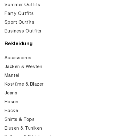
Sommer Outfits
Party Outfits
Sport Outfits
Business Outfits
Bekleidung
Accessoires
Jacken & Westen
Mäntel
Kostüme & Blazer
Jeans
Hosen
Röcke
Shirts & Tops
Blusen & Tuniken