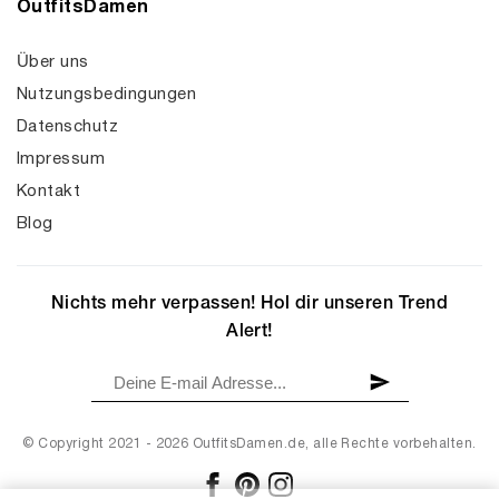
OutfitsDamen
Über uns
Nutzungsbedingungen
Datenschutz
Impressum
Kontakt
Blog
Nichts mehr verpassen! Hol dir unseren Trend
Alert!
© Copyright 2021 - 2026 OutfitsDamen.de, alle Rechte vorbehalten.