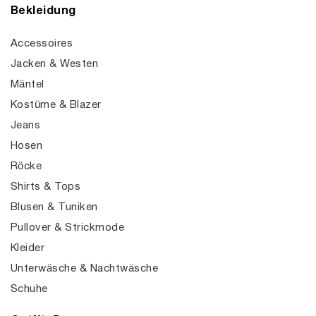
Bekleidung
Accessoires
Jacken & Westen
Mäntel
Kostüme & Blazer
Jeans
Hosen
Röcke
Shirts & Tops
Blusen & Tuniken
Pullover & Strickmode
Kleider
Unterwäsche & Nachtwäsche
Schuhe