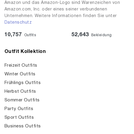
Amazon und das Amazon-Logo sind Warenzeichen von
Amazon.com, Inc. oder eines seiner verbundenen
Unternehmen. Weitere Informationen finden Sie unter
Datenschutz
10,757
52,643
Outfits
Bekleidung
Outfit Kollektion
Freizeit Outfits
Winter Outfits
Frühlings Outfits
Herbst Outfits
Sommer Outfits
Party Outfits
Sport Outfits
Business Outfits