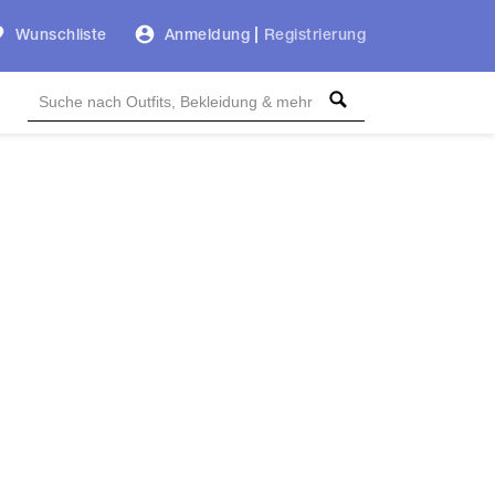
Wunschliste
Anmeldung
|
Registrierung