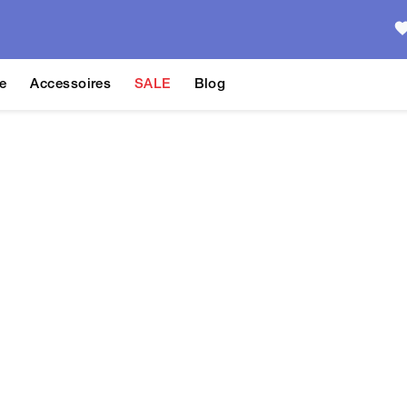
e
Accessoires
SALE
Blog