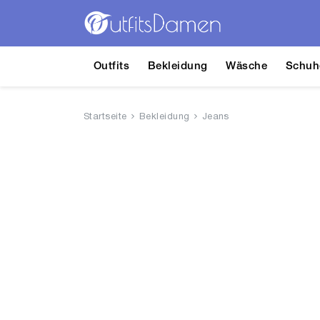
Outfits
Bekleidung
Wäsche
Schuh
Startseite
Bekleidung
Jeans