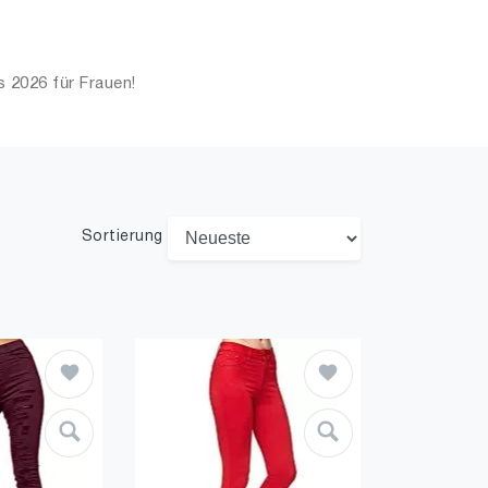
 2026 für Frauen!
Sortierung